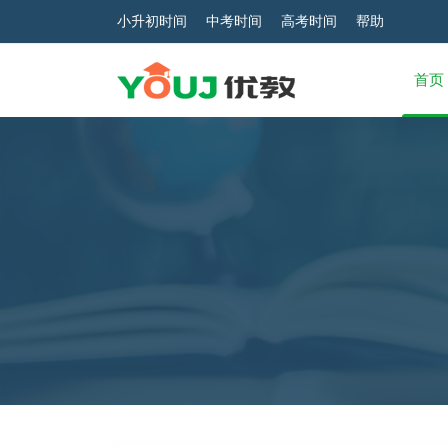
小升初时间
中考时间
高考时间
帮助
首页