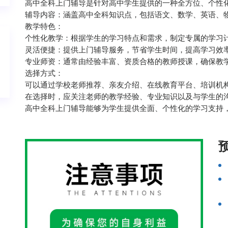
‌高中全科上门辅导是针对‌高中学生提供的一种全方位、个性
‌辅导内容‌：涵盖高中全科知识点，包括语文、数学、英语、
‌教学特色：
个性化教学：根据学生的学习特点和需求，制定专属的学习
灵活便捷：提供上门辅导服务，节省学生时间，提高学习效
专业师资：通常由经验丰富、资质合格的教师授课，确保教
‌选择方式‌：
可以通过学校老师推荐、亲友介绍、在线教育平台、培训机
在选择时，应关注老师的教学经验、专业知识以及与学生的
高中全科上门辅导能够为学生提供全面、个性化的学习支持