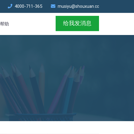
4000-711-365
musiyu@shouxuan.cc
给我发消息
帮助