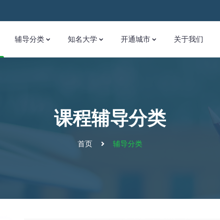
辅导分类
知名大学
开通城市
关于我们
课程辅导分类
首页
辅导分类