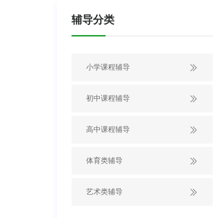
辅导分类
小学课程辅导
初中课程辅导
高中课程辅导
体育类辅导
艺术类辅导