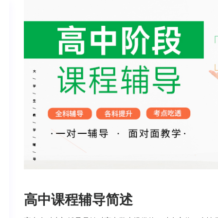
高中课程辅导简述