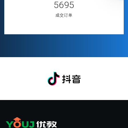
6358
成交订单