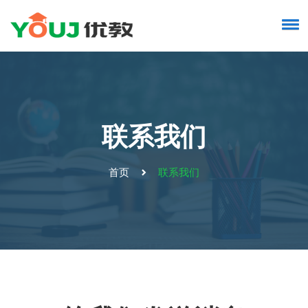
联系我们
首页
联系我们