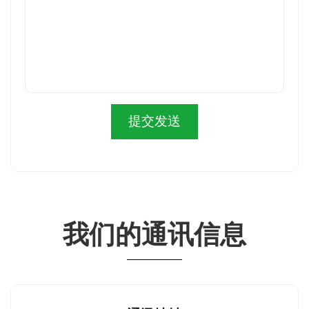
提交发送
我们的通讯信息