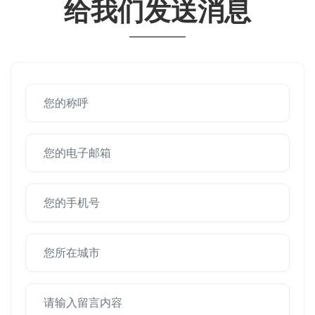
给我们发送消息