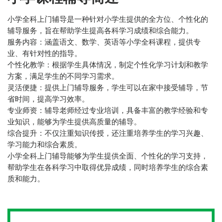
‌小学全科上门辅导是一种针对小学生提供的全方位、个性化的
辅导服务，旨在帮助学生提高各科学习成绩和综合能力‌。
‌服务内容‌：涵盖语文、数学、英语等小学全科课程，提供专
业、有针对性的指导。
‌个性化教学‌：根据学生具体情况，制定个性化学习计划和教学
方案，满足学生的不同学习需求。
灵活便捷‌：提供上门辅导服务，学生可以在家中接受辅导，节
省时间，提高学习效率。
‌专业师资‌：辅导老师经过专业培训，具备丰富的教学经验和专
业知识，能够为学生提供高质量的辅导。
‌综合提升‌：不仅注重知识传授，还注重培养学生的学习兴趣、
学习能力和综合素质。
小学全科上门辅导能够为学生提供全面、个性化的学习支持，
帮助学生在各科学习中取得优异成绩，同时培养学生的综合素
质和能力‌。