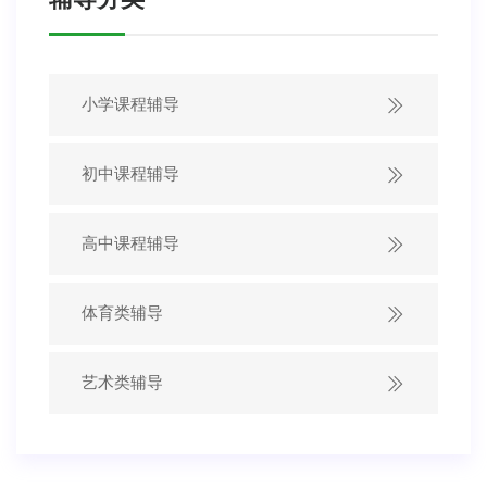
小学课程辅导
初中课程辅导
高中课程辅导
体育类辅导
艺术类辅导