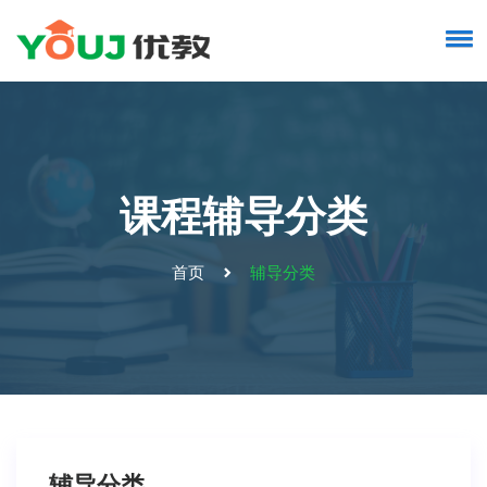
课程辅导分类
首页
辅导分类
辅导分类