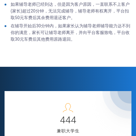
如果辅导老师已经到达，但是因为客户原因，一直联系不上客户
(家长)超过20分钟，无法完成辅导，辅导老师有权离开，平台扣
取50元车费后其余费用退还客户。
在辅导开始后30分钟内，如果家长认为辅导老师辅导能力达不到
你的满意，家长可让辅导老师离开，并向平台客服致电，平台收
取30元车费后其他费用原路退回。
497
兼职大学生