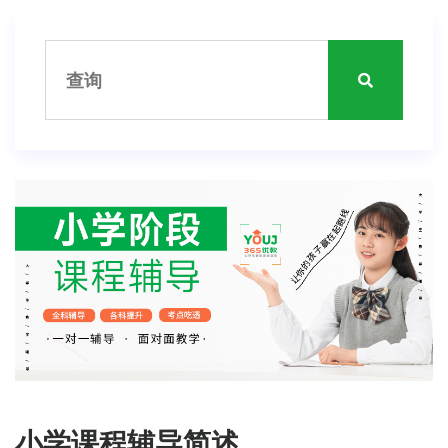
小学课程辅导简述