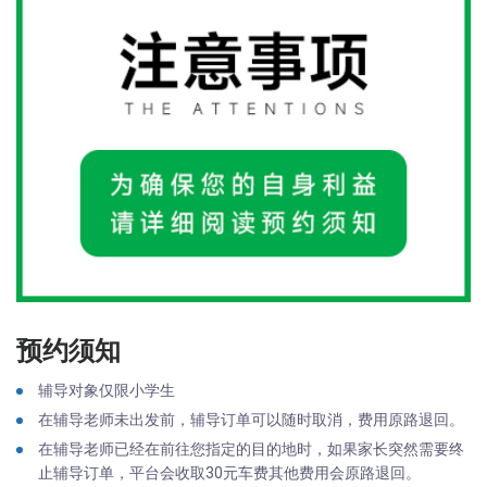
预约须知
辅导对象仅限小学生
在辅导老师未出发前，辅导订单可以随时取消，费用原路退回。
在辅导老师已经在前往您指定的目的地时，如果家长突然需要终
止辅导订单，平台会收取30元车费其他费用会原路退回。